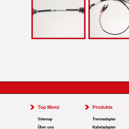
Top Menü
Produkte
Sitemap
Trennadapter
Über uns
Kabeladapter