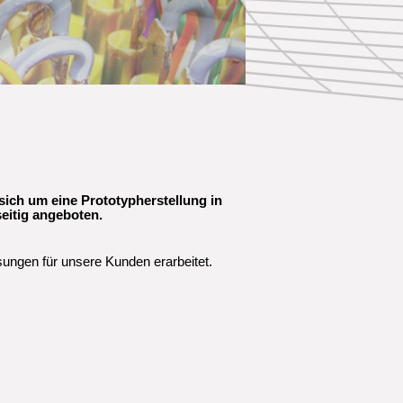
 sich um eine Prototypherstellung in
eitig angeboten.
ösungen für unsere Kunden erarbeitet.