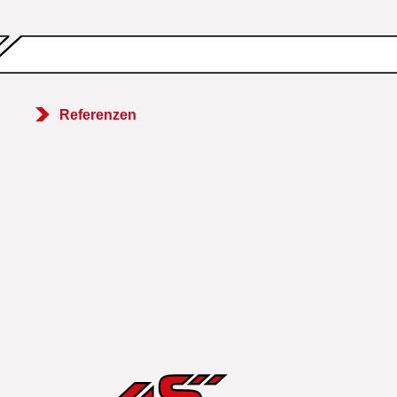
Referenzen