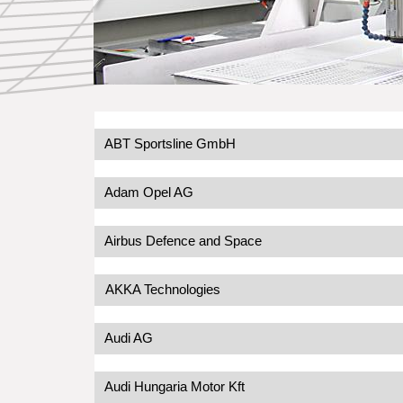
ABT Sportsline GmbH
Adam Opel AG
Airbus Defence and Space
AKKA Technologies
Audi AG
Audi Hungaria Motor Kft