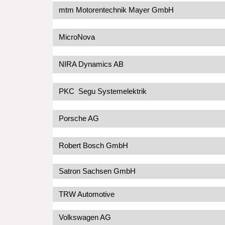
mtm Motorentechnik Mayer GmbH
MicroNova
NIRA Dynamics AB
PKC Segu Systemelektrik
Porsche AG
Robert Bosch GmbH
Satron Sachsen GmbH
TRW Automotive
Volkswagen AG