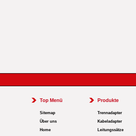
Top Menü
Produkte
Sitemap
Trennadapter
Über uns
Kabeladapter
Home
Leitungssätze