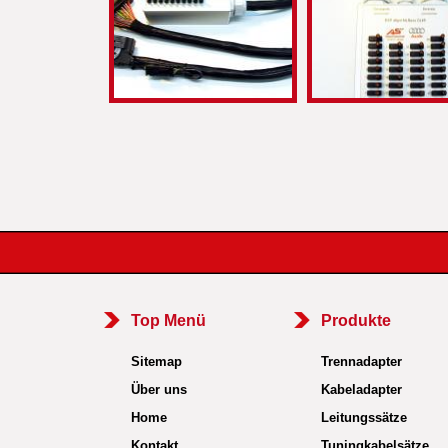
Top Menü
Produkte
Sitemap
Trennadapter
Über uns
Kabeladapter
Home
Leitungssätze
Kontakt
Tuningkabelsätze