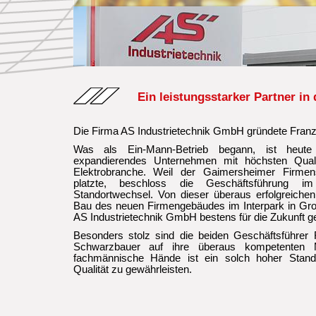
Ein leistungsstarker Partner in
Die Firma AS Industrietechnik GmbH gründete Fran
Was als Ein-Mann-Betrieb begann, ist heute
expandierendes Unternehmen mit höchsten Quali
Elektrobranche. Weil der Gaimersheimer Firmen
platzte, beschloss die Geschäftsführung 
Standortwechsel. Von dieser überaus erfolgreiche
Bau des neuen Firmengebäudes im Interpark in Gro
AS Industrietechnik GmbH bestens für die Zukunft 
Besonders stolz sind die beiden Geschäftsführer
Schwarzbauer auf ihre überaus kompetenten Mi
fachmännische Hände ist ein solch hoher Standa
Qualität zu gewährleisten.